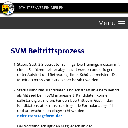
Menü
SVM Beitrittsprozess
Status Gast: 2-3 betreute Trainings. Die Trainings müssen mit
einem Schützenmeister abgemacht werden und erfolgen
unter Aufsicht und Betreuung dieses Schützenmeisters. Die
Munition muss vom Gast selber bezahlt werden.
Status Kandidat: Kandidaten sind ernsthaft an einem Beitritt
als Mitglied beim SVM interessiert. Kandidaten können
selbständig trainieren. Für den Übertritt vom Gast in den
Kandidatenstatus, muss das folgende Formular ausgefüllt
und unterschrieben eingereicht werden:
Beitrittantragsformular
Der Vorstand schlägt den Mitgliedern an der