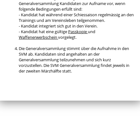
Generalversammlung Kandidaten zur Aufname vor, wenn
folgende Bedingungen erfüllt sind:
- Kandidat hat während einer Schiessaison regelmässig an den
Trainings und am Vereinsleben teilgenommen.
- Kandidat integriert sich gut in den Verein.
- Kandidat hat eine gültige
Passkopie
und
Waffenerwerbschein
vorgelegt.
Die Generalversammlung stimmt über die Aufnahme in den
SVM ab. Kandidaten sind angehalten an der
Generalversammlung teilzunehmen und sich kurz
vorzustellen. Die SVM Generalversammlung findet jeweils in
der zweiten Märzhälfte statt.