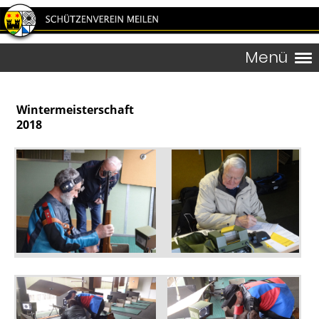
Menü
Wintermeisterschaft
2018